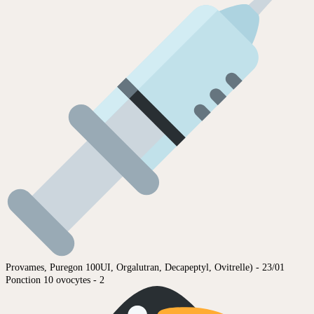
Provames, Puregon 100UI, Orgalutran, Decapeptyl, Ovitrelle) - 23/01
Ponction 10 ovocytes - 2