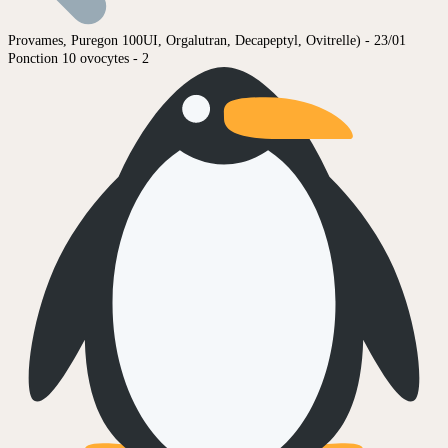
Provames, Puregon 100UI, Orgalutran, Decapeptyl, Ovitrelle) - 23/01
Ponction 10 ovocytes - 2