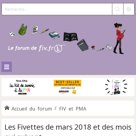
Accueil du forum
FIV et PMA
Les Fivettes de mars 2018 et des mois