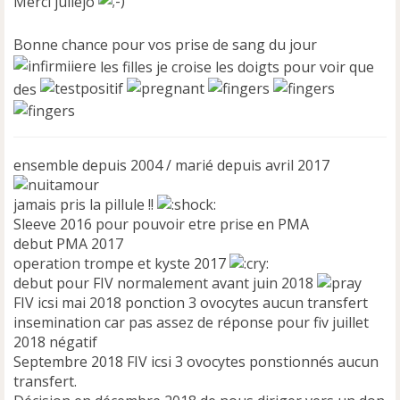
Merci juliejo
Bonne chance pour vos prise de sang du jour
les filles je croise les doigts pour voir que
des
ensemble depuis 2004 / marié depuis avril 2017
jamais pris la pillule !!
Sleeve 2016 pour pouvoir etre prise en PMA
debut PMA 2017
operation trompe et kyste 2017
debut pour FIV normalement avant juin 2018
FIV icsi mai 2018 ponction 3 ovocytes aucun transfert
insemination car pas assez de réponse pour fiv juillet
2018 négatif
Septembre 2018 FIV icsi 3 ovocytes ponstionnés aucun
transfert.