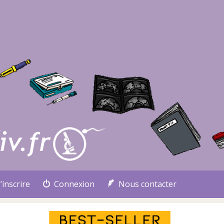
’inscrire
Connexion
Nous contacter