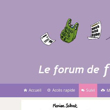
Accueil
Accès rapide
Suivi
M