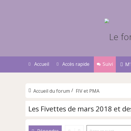
Accueil
Accès rapide
Suivi
M’
Accueil du forum
FIV et PMA
Les Fivettes de mars 2018 et de