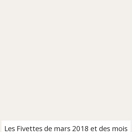
Les Fivettes de mars 2018 et des mois