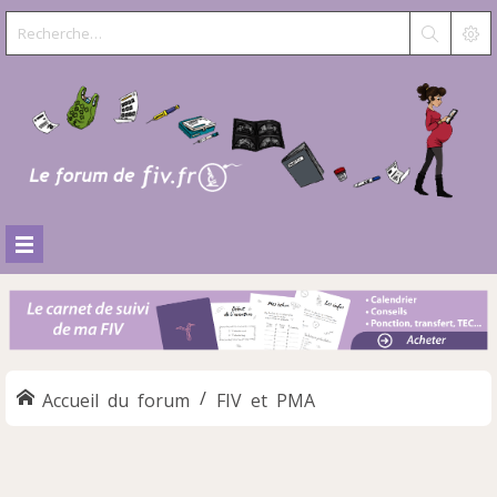
Accueil du forum
FIV et PMA