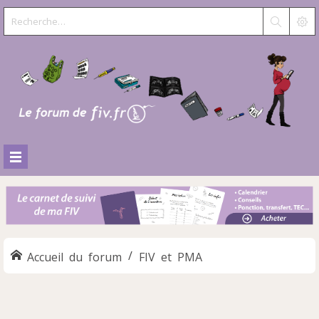
Accueil du forum
FIV et PMA