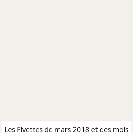
Les Fivettes de mars 2018 et des mois