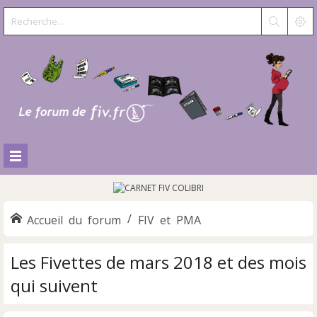
Accueil du forum
FIV et PMA
Les Fivettes de mars 2018 et des mois
qui suivent