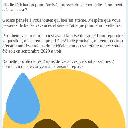
Elodie félicitation pour l’arrivée pressée de ta choupette! Comment
cela se passe?
Grosse pensée à vous toutes qui êtes en attente. J’espère que vous
passerez de belles vacances et serez d’attaque pour la nouvelle fiv!
Poukhette vas tu faire un test avant la prise de sang? Pour répondre à
ta question, on se remet pour bébé2 l’été prochain, on veut pas trop
d’écart entre les enfants donc idéalement on va refaire un tec soit en
été soit en septembre 2020 à voir
Ramette profite de tes 2 mois de vacances, ce sont aussi mes 2
derniers mois de congé mat et ensuite reprise