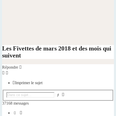
Les Fivettes de mars 2018 et des mois qui
suivent
Répondre
Imprimer le sujet
Recherche
Rechercher
avancée
37168 messages
Page