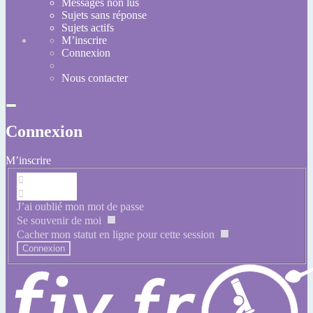
Messages non lus
Sujets sans réponse
Sujets actifs
M’inscrire
Connexion
Nous contacter
Connexion
M’inscrire
J’ai oublié mon mot de passe
Se souvenir de moi
Cacher mon statut en ligne pour cette session