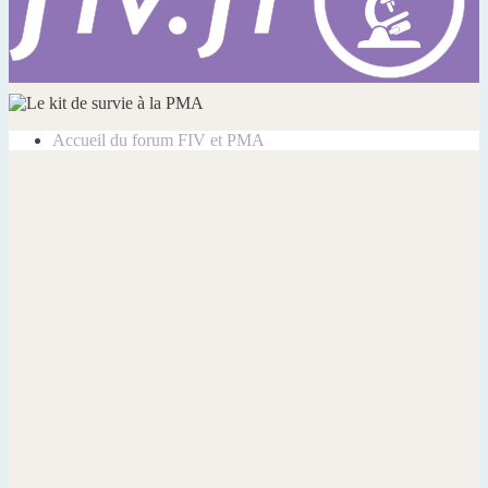
Accueil du forum
FIV et PMA