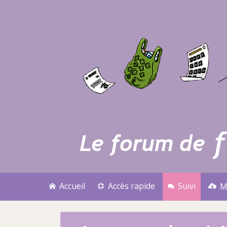
Accueil
Accès rapide
Suivi
M