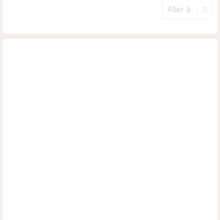
Aller à