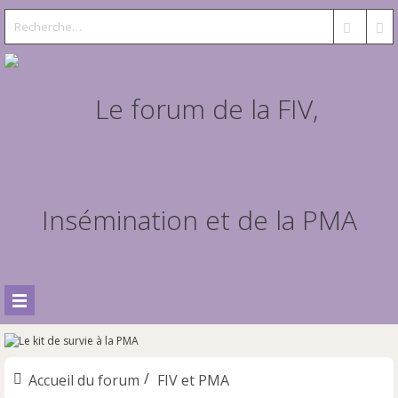
Accueil du forum
FIV et PMA