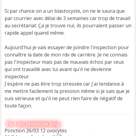
Si par chance on a un blastocyste, on ne le saura que
par courrier avec délai de 3 semaines car trop de travail
au secrétariat. Ça je trouve nul, ils pourraient passer un
rapide appel quand même.
Aujourd'hui je vais essayer de joindre l'inspection pour
connaître la date de mon rdv de carrière. Je ne connais
pas l'inspecteur mais pas de mauvais échos par ceux
qui ont travaillé avec lui avant qu'il ne devienne
inspecteur.
J'espère ne pas être trop stressée car j'ai tendance à
me mettre facilement la pression même si je sais que je
suis sérieuse et qu'il ne peut rien faire de négatif de
toute façon.
Fiv 1 isci protocole long
Ponction 26/03 12 ovocytes