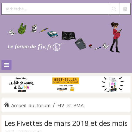
Accueil du forum
FIV et PMA
Les Fivettes de mars 2018 et des mois