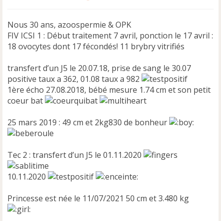
Nous 30 ans, azoospermie & OPK
FIV ICSI 1 : Début traitement 7 avril, ponction le 17 avril :
18 ovocytes dont 17 fécondés! 11 brybry vitrifiés
transfert d’un J5 le 20.07.18, prise de sang le 30.07
positive taux a 362, 01.08 taux a 982
1ère écho 27.08.2018, bébé mesure 1.74 cm et son petit
coeur bat
25 mars 2019 : 49 cm et 2kg830 de bonheur
Tec 2 : transfert d’un J5 le 01.11.2020
10.11.2020
Princesse est née le 11/07/2021 50 cm et 3.480 kg