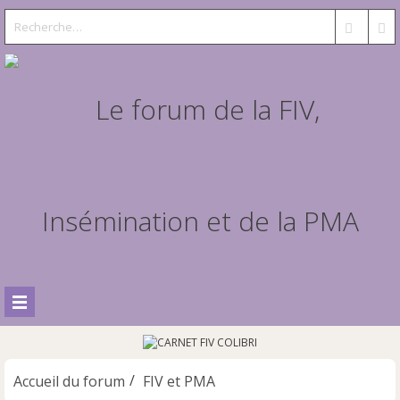
Accueil du forum
FIV et PMA