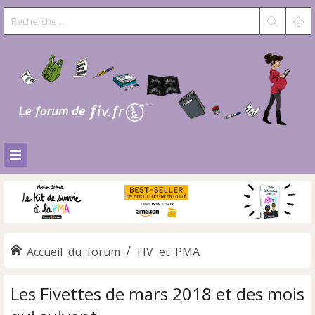
Accueil du forum
FIV et PMA
Les Fivettes de mars 2018 et des mois