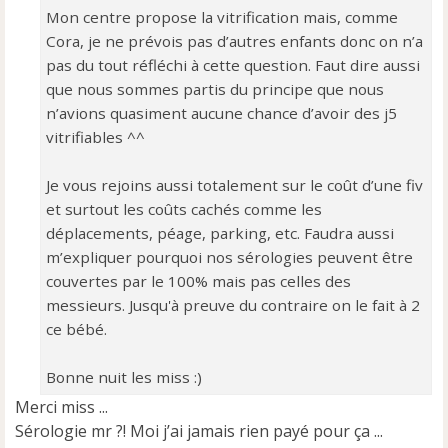
Mon centre propose la vitrification mais, comme
Cora, je ne prévois pas d’autres enfants donc on n’a
pas du tout réfléchi à cette question. Faut dire aussi
que nous sommes partis du principe que nous
n’avions quasiment aucune chance d’avoir des j5
vitrifiables ^^
Je vous rejoins aussi totalement sur le coût d’une fiv
et surtout les coûts cachés comme les
déplacements, péage, parking, etc. Faudra aussi
m’expliquer pourquoi nos sérologies peuvent être
couvertes par le 100% mais pas celles des
messieurs. Jusqu'à preuve du contraire on le fait à 2
ce bébé.
Bonne nuit les miss :)
Merci miss ...
Sérologie mr ?! Moi j’ai jamais rien payé pour ça ...