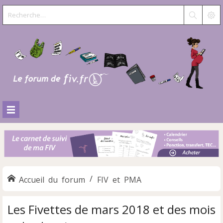
Accueil du forum
FIV et PMA
Les Fivettes de mars 2018 et des mois