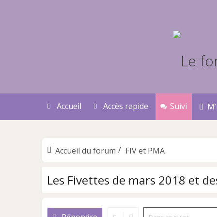
Accueil
Accès rapide
Suivi
M’
Accueil du forum
FIV et PMA
Les Fivettes de mars 2018 et de