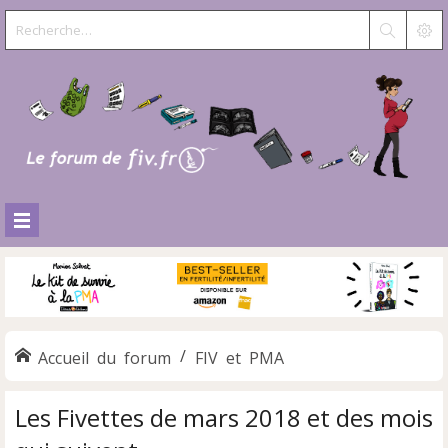
Accueil du forum
FIV et PMA
Les Fivettes de mars 2018 et des mois