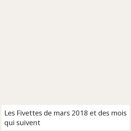
Les Fivettes de mars 2018 et des mois
qui suivent