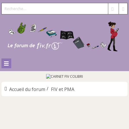
Accueil du forum
FIV et PMA