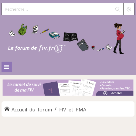
Accueil du forum
FIV et PMA