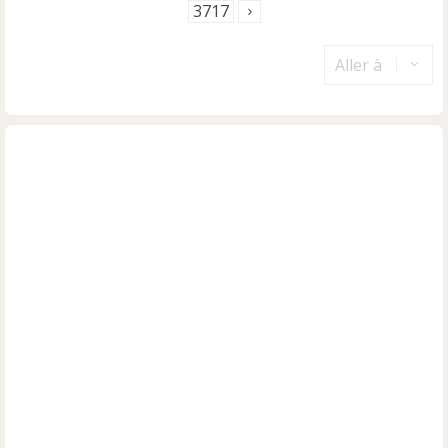
3717
Aller à