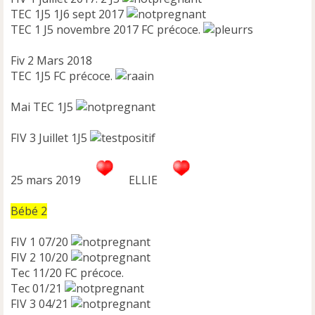
TEC 1J5 1J6 sept 2017
TEC 1 J5 novembre 2017 FC précoce.
Fiv 2 Mars 2018
TEC 1J5 FC précoce.
Mai TEC 1J5
FIV 3 Juillet 1J5
25 mars 2019
ELLIE
Bébé 2
FIV 1 07/20
FIV 2 10/20
Tec 11/20 FC précoce.
Tec 01/21
FIV 3 04/21