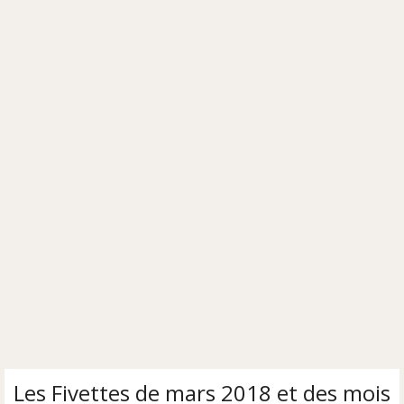
Les Fivettes de mars 2018 et des mois