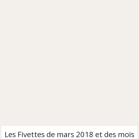
Les Fivettes de mars 2018 et des mois