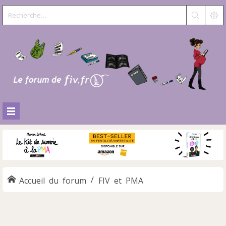
Accueil du forum
FIV et PMA