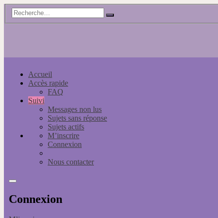
Accueil
Accès rapide
FAQ
Suivi
Messages non lus
Sujets sans réponse
Sujets actifs
M’inscrire
Connexion
Nous contacter
Connexion