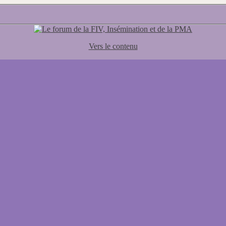
Vers le contenu