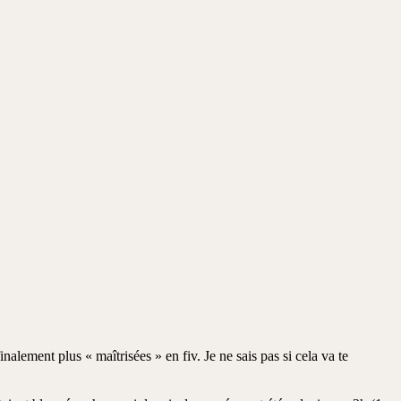
nalement plus « maîtrisées » en fiv. Je ne sais pas si cela va te