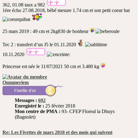
362, 01.08 taux a 982
1ère écho 27.08.2018, bébé mesure 1.74 cm et son petit coeur bat
25 mars 2019 : 49 cm et 2kg830 de bonheur
Tec 2 : transfert d’un J5 le 01.11.2020
10.11.2020
Princesse est née le 11/07/2021 50 cm et 3.480 kg
Oummeriem
Messages :
692
Enregistré le :
25 février 2018
Mon centre de PMA :
93- CFEP Floreal la Dhuys
(Bagnolet)
Re: Les Fivettes de mars 2018 et des mois qui suivent