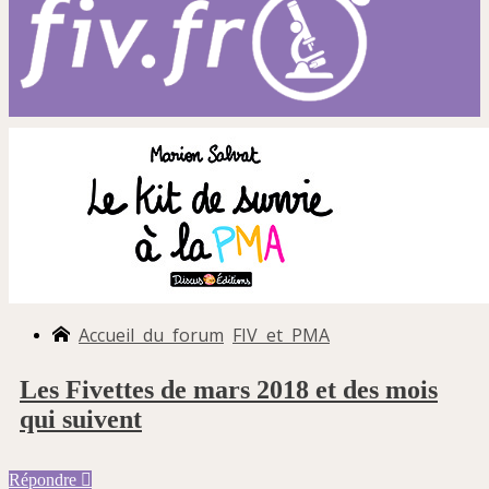
Accueil du forum
FIV et PMA
Les Fivettes de mars 2018 et des mois
qui suivent
Répondre