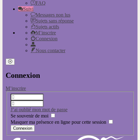
FAQ
Suivi
Messages non lus
Sujets sans réponse
Sujets actifs
M’inscrire
Connexion
Nous contacter
Connexion
M’inscrire
J’ai oublié mon mot de passe
Se souvenir de moi
Masquer ma présence en ligne pour cette session