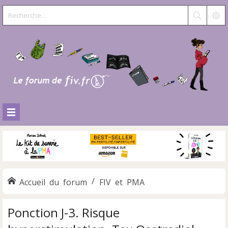
Accueil du forum
FIV et PMA
Ponction J-3. Risque