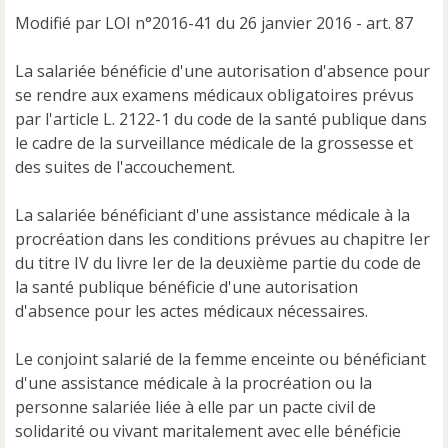
Modifié par LOI n°2016-41 du 26 janvier 2016 - art. 87
La salariée bénéficie d'une autorisation d'absence pour
se rendre aux examens médicaux obligatoires prévus
par l'article L. 2122-1 du code de la santé publique dans
le cadre de la surveillance médicale de la grossesse et
des suites de l'accouchement.
La salariée bénéficiant d'une assistance médicale à la
procréation dans les conditions prévues au chapitre Ier
du titre IV du livre Ier de la deuxième partie du code de
la santé publique bénéficie d'une autorisation
d'absence pour les actes médicaux nécessaires.
Le conjoint salarié de la femme enceinte ou bénéficiant
d'une assistance médicale à la procréation ou la
personne salariée liée à elle par un pacte civil de
solidarité ou vivant maritalement avec elle bénéficie