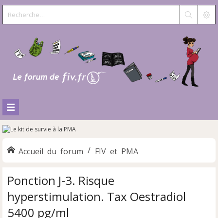
Accueil du forum
FIV et PMA
Ponction J-3. Risque
hyperstimulation. Tax Oestradiol
5400 pg/ml