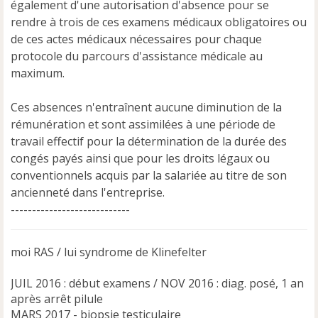
également d'une autorisation d'absence pour se
rendre à trois de ces examens médicaux obligatoires ou
de ces actes médicaux nécessaires pour chaque
protocole du parcours d'assistance médicale au
maximum.
Ces absences n'entraînent aucune diminution de la
rémunération et sont assimilées à une période de
travail effectif pour la détermination de la durée des
congés payés ainsi que pour les droits légaux ou
conventionnels acquis par la salariée au titre de son
ancienneté dans l'entreprise.
----------------------------
moi RAS / lui syndrome de Klinefelter
JUIL 2016 : début examens / NOV 2016 : diag. posé, 1 an
après arrêt pilule
MARS 2017 - biopsie testiculaire