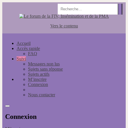
Vers le contenu
Accueil
Accès rapide
FAQ
Suivi
Messages non lus
Sujets sans réponse
Sujets actifs
M’inscrire
Connexion
Nous contacter
Connexion