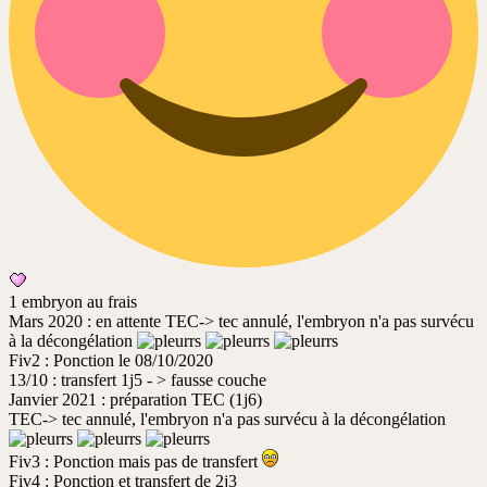
1 embryon au frais
Mars 2020 : en attente TEC-> tec annulé, l'embryon n'a pas survécu
à la décongélation
Fiv2 : Ponction le 08/10/2020
13/10 : transfert 1j5 - > fausse couche
Janvier 2021 : préparation TEC (1j6)
TEC-> tec annulé, l'embryon n'a pas survécu à la décongélation
Fiv3 : Ponction mais pas de transfert
Fiv4 : Ponction et transfert de 2j3