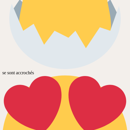
se sont accrochés