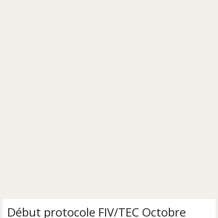
Début protocole FIV/TEC Octobre