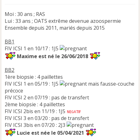
Moi : 30 ans ; RAS
Lui : 33 ans ; OATS extrême devenue azoospermie
Ensemble depuis 2011, mariés depuis 2015
BB1
FIV ICSI 1 en 10/17 : 1J5
Maxime est né le 26/06/2018
BB2
1ère biopsie : 4 paillettes
FIV ICSI 1 en 05/19 : 1J5
mais fausse-couche
précoce
FIV ICSI 2 en 07/19 : pas de transfert
2ème biopsie : 4 paillettes
FIV ICSI 2bis en 11/19 : 1J5
FIV ICSI 3 en 03/20 : pas de transfert
FIV ICSI 3bis en 07/20 : 2J3
Lucie est née le 05/04/2021