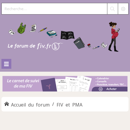
Accueil du forum
FIV et PMA