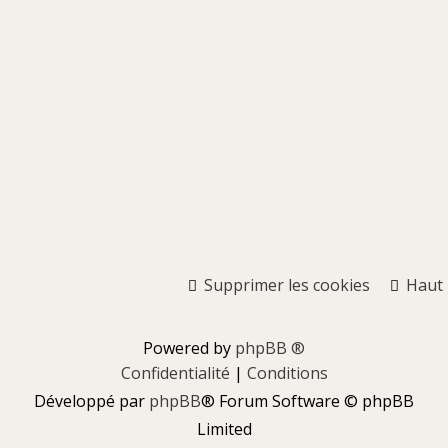
Supprimer les cookies
Haut
Powered by
phpBB ®
Confidentialité
|
Conditions
Développé par
phpBB
® Forum Software © phpBB
Limited