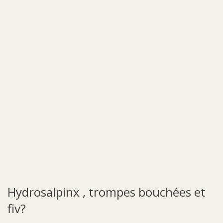
Hydrosalpinx , trompes bouchées et
fiv?