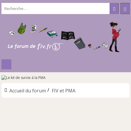
Accueil du forum
FIV et PMA