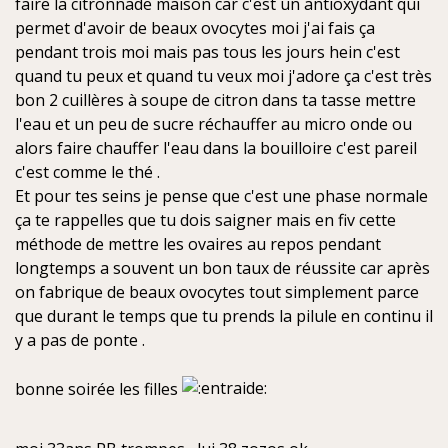
faire la citronnade maison car c'est un antioxydant qui
permet d'avoir de beaux ovocytes moi j'ai fais ça
pendant trois moi mais pas tous les jours hein c'est
quand tu peux et quand tu veux moi j'adore ça c'est très
bon 2 cuillères à soupe de citron dans ta tasse mettre
l'eau et un peu de sucre réchauffer au micro onde ou
alors faire chauffer l'eau dans la bouilloire c'est pareil
c'est comme le thé .
Et pour tes seins je pense que c'est une phase normale
ça te rappelles que tu dois saigner mais en fiv cette
méthode de mettre les ovaires au repos pendant
longtemps a souvent un bon taux de réussite car après
on fabrique de beaux ovocytes tout simplement parce
que durant le temps que tu prends la pilule en continu il
y a pas de ponte .
bonne soirée les filles