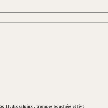
e: Hydrosalpinx , trompes bouchées et fiv?