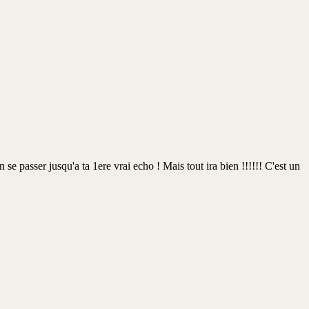
 se passer jusqu'a ta 1ere vrai echo ! Mais tout ira bien !!!!!! C'est un