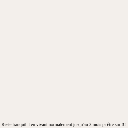
 Reste tranquil tt en vivant normalement jusqu'au 3 mois pr être sur !!!