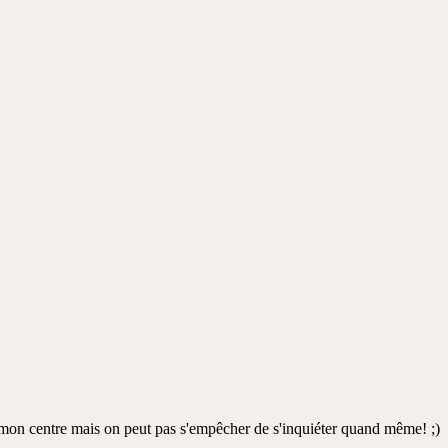
s mon centre mais on peut pas s'empêcher de s'inquiéter quand même! ;)