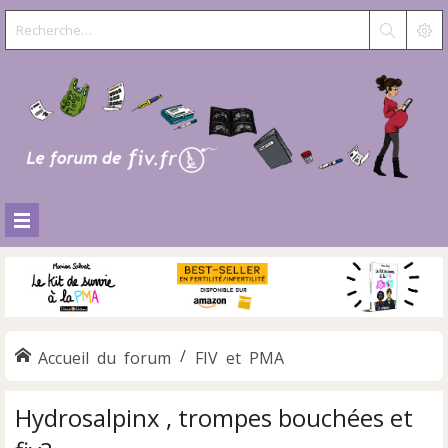
Accueil du forum
FIV et PMA
Hydrosalpinx , trompes bouchées et