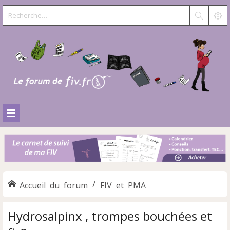
Accueil du forum
FIV et PMA
Hydrosalpinx , trompes bouchées et