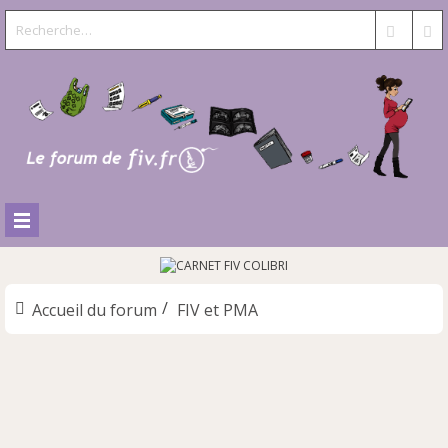
Accueil du forum
FIV et PMA