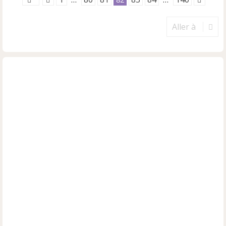
Aller à