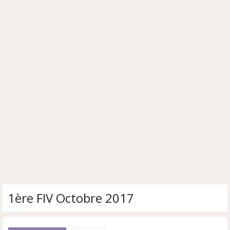
1ère FIV Octobre 2017