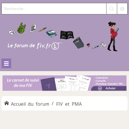
Accueil du forum
FIV et PMA