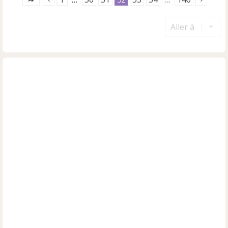
Aller à