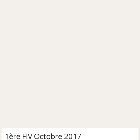
1ère FIV Octobre 2017