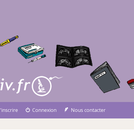
’inscrire
Connexion
Nous contacter