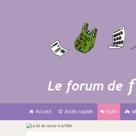
Accueil
Accès rapide
Suivi
M