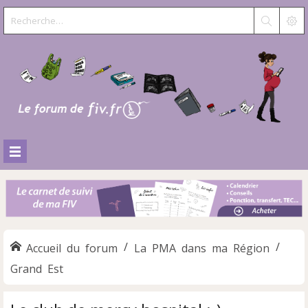
Accueil du forum
La PMA dans ma Région
Grand Est