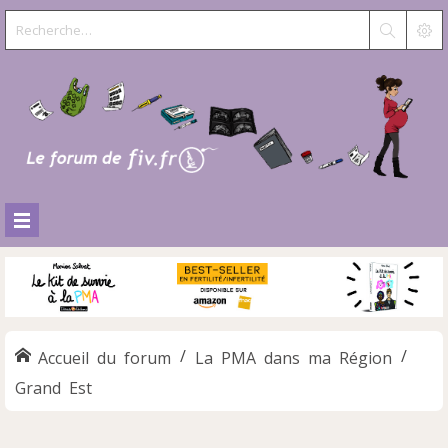
Accueil du forum
La PMA dans ma Région
Grand Est