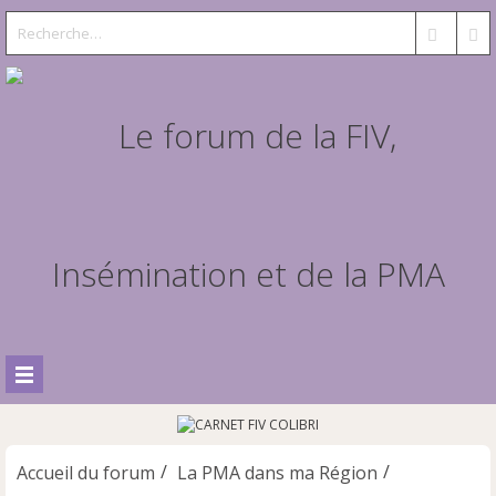
Accueil du forum
La PMA dans ma Région