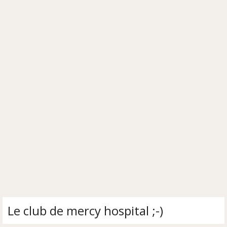
Le club de mercy hospital ;-)