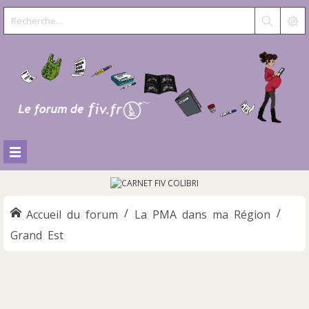
Accueil du forum
La PMA dans ma Région
Grand Est