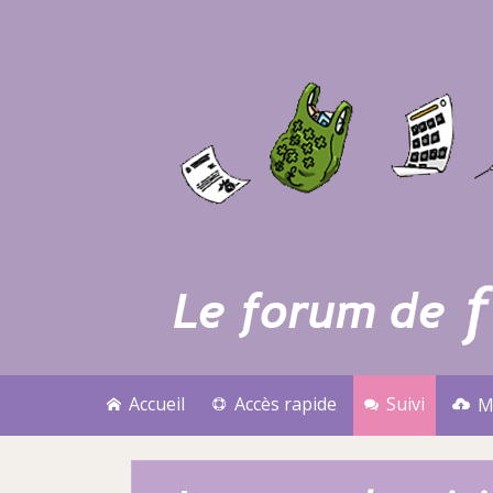
Accueil
Accès rapide
Suivi
M