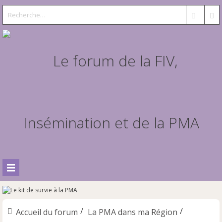
Accueil du forum
La PMA dans ma Région