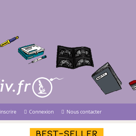
inscrire
Connexion
Nous contacter