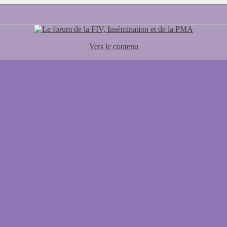
Vers le contenu