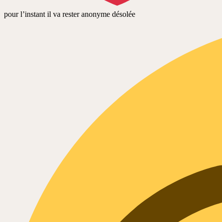
pour l’instant il va rester anonyme désolée