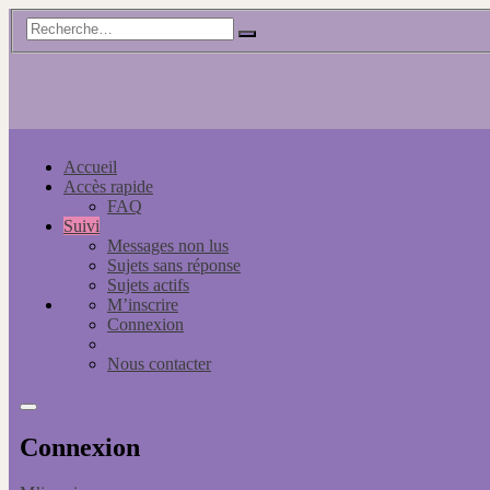
Accueil
Accès rapide
FAQ
Suivi
Messages non lus
Sujets sans réponse
Sujets actifs
M’inscrire
Connexion
Nous contacter
Connexion