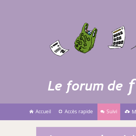
Accueil
Accès rapide
Suivi
M