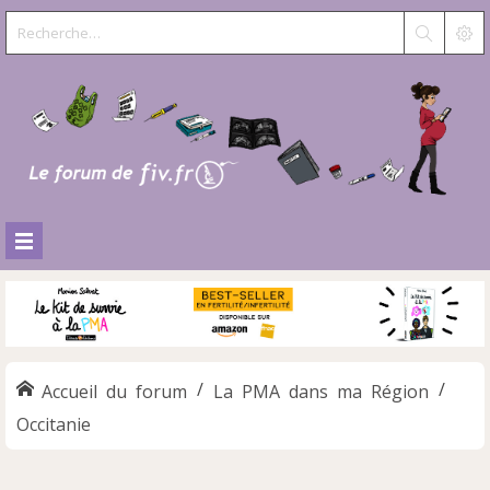
Accueil du forum
La PMA dans ma Région
Occitanie