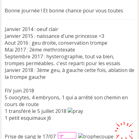
Bonne journée ! Et bonne chance pour vous toutes
Janvier 2014 : oeuf clair
Janvier 2015 : naissance d'une princesse <3
Aout 2016 : geu droite, conservation trompe
Mai 2017 : 2ème methrotexate
Septembre 2017 : hysterographie, tout va bien,
trompes perméables.. c'est reparti pour les essais
Janvier 2018 : 3ème geu, à gauche cette fois, ablation de
la trompe gauche
FIV juin 2018
5 ovocytes, 4 embryons, 1 qui a arrêté son chemin en
cours de route
1 transféré le 5 juillet 2018
1 petit esquimaux j6
Prise de sang le 17/07