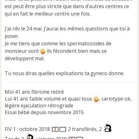
est peut être plus stricte que dans d’autres centres ce
qui en fait le meilleur centre une fois.
J’ai rdv le 24 mai. J’aurai les mêmes questions que toi à
poser.
Je me tiens que comme les spermatozoides de
monsieur sont
ils fécondent bien mais se
développent mal.
Tu nous diras quelles explications ta gyneco donne.
Moi 41 ans fibrome retiré
Lui 41 ans faible volume et quasi tous
, cariotype ok,
légère ejaculation rétrograde
Essai bébé depuis novembre 2015
FIV 1 : octobre 2018
2 transférés, 2