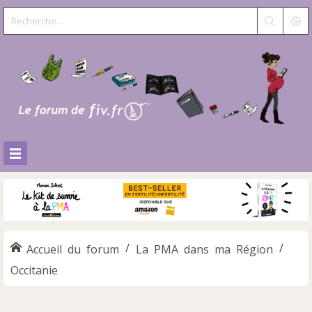
Accueil du forum
La PMA dans ma Région
Occitanie