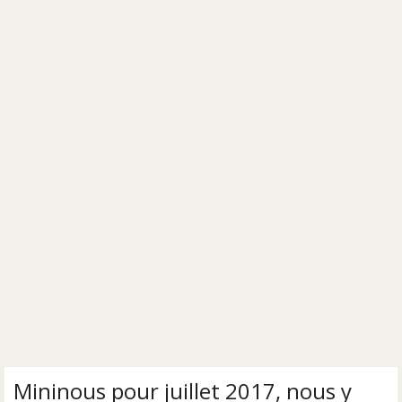
Mininous pour juillet 2017, nous y