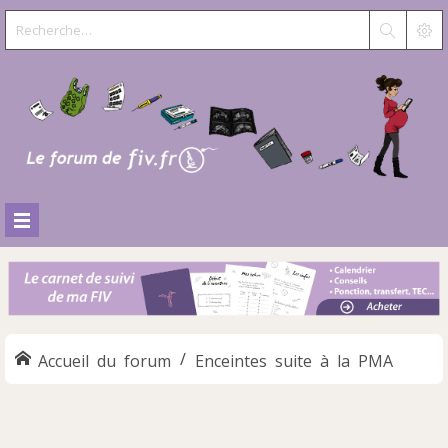
Accueil du forum
Enceintes suite à la PMA