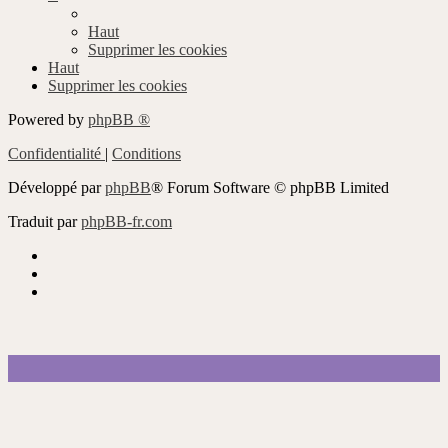
Haut
Supprimer les cookies
Haut
Supprimer les cookies
Powered by
phpBB ®
Confidentialité
|
Conditions
Développé par
phpBB
® Forum Software © phpBB Limited
Traduit par
phpBB-fr.com