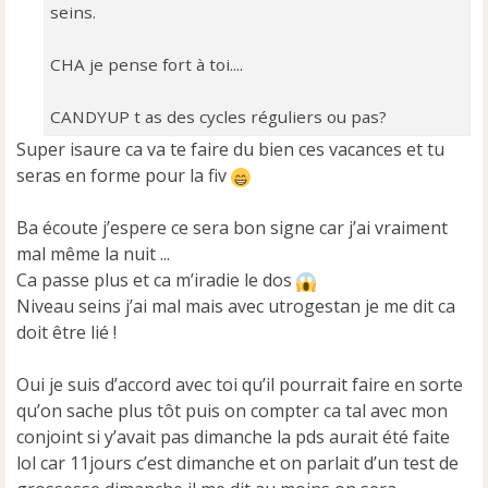
seins.
CHA je pense fort à toi....
CANDYUP t as des cycles réguliers ou pas?
Super isaure ca va te faire du bien ces vacances et tu
seras en forme pour la fiv
Ba écoute j’espere ce sera bon signe car j’ai vraiment
mal même la nuit ...
Ca passe plus et ca m’iradie le dos
Niveau seins j’ai mal mais avec utrogestan je me dit ca
doit être lié !
Oui je suis d’accord avec toi qu’il pourrait faire en sorte
qu’on sache plus tôt puis on compter ca tal avec mon
conjoint si y’avait pas dimanche la pds aurait été faite
lol car 11jours c’est dimanche et on parlait d’un test de