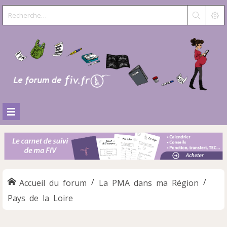
Accueil du forum
La PMA dans ma Région
Pays de la Loire