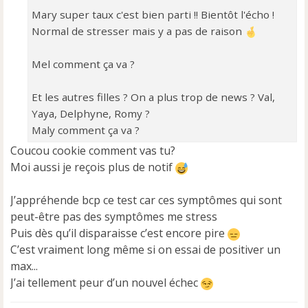
Mary super taux c'est bien parti !! Bientôt l'écho !
Normal de stresser mais y a pas de raison
Mel comment ça va ?
Et les autres filles ? On a plus trop de news ? Val,
Yaya, Delphyne, Romy ?
Maly comment ça va ?
Coucou cookie comment vas tu?
Moi aussi je reçois plus de notif
J’appréhende bcp ce test car ces symptômes qui sont
peut-être pas des symptômes me stress
Puis dès qu’il disparaisse c’est encore pire
C’est vraiment long même si on essai de positiver un
max...
J’ai tellement peur d’un nouvel échec