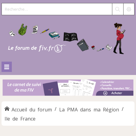
Accueil du forum
La PMA dans ma Région
Ile de France