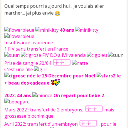
Quel temps pourri aujourd hui... je voulais aller
marcher... jai plus envie
40 ans
Insuffisance ovarienne
1 FIV sans transfert en France
FIV DO à IVI valencia
Prise de sang le 20/04
C'est une fille
née le 25 Décembre pour Noël
le
+ beau des cadeaux
2022: 44 ans
On repart pour bébé 2
Mars 2022 : transfert de 2 embryons,
mais
grossesse biochimique
Avril 2022: transfert d'un embryon
, pour le