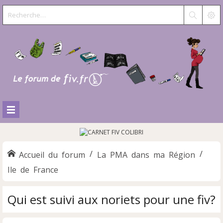
Accueil du forum
La PMA dans ma Région
Ile de France
Qui est suivi aux noriets pour une fiv?