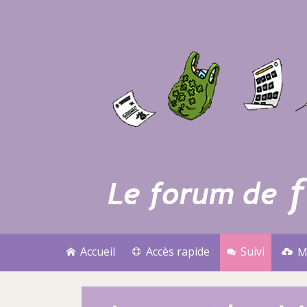
Accueil
Accès rapide
Suivi
M